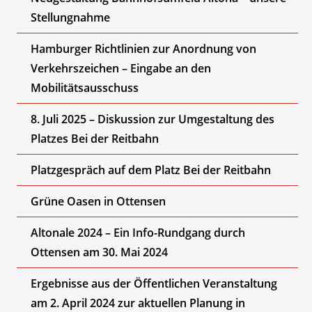
Stellungnahme
Hamburger Richtlinien zur Anordnung von
Verkehrszeichen – Eingabe an den
Mobilitätsausschuss
8. Juli 2025 – Diskussion zur Umgestaltung des
Platzes Bei der Reitbahn
Platzgespräch auf dem Platz Bei der Reitbahn
Grüne Oasen in Ottensen
Altonale 2024 – Ein Info-Rundgang durch
Ottensen am 30. Mai 2024
Ergebnisse aus der Öffentlichen Veranstaltung
am 2. April 2024 zur aktuellen Planung in