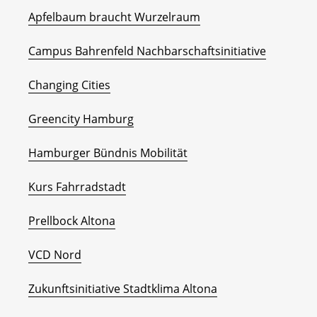
Apfelbaum braucht Wurzelraum
Campus Bahrenfeld Nachbarschaftsinitiative
Changing Cities
Greencity Hamburg
Hamburger Bündnis Mobilität
Kurs Fahrradstadt
Prellbock Altona
VCD Nord
Zukunftsinitiative Stadtklima Altona