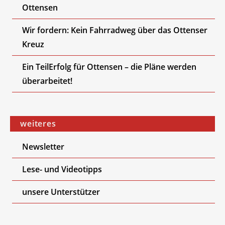
Ottensen
Wir fordern: Kein Fahrradweg über das Ottenser
Kreuz
Ein TeilErfolg für Ottensen – die Pläne werden
überarbeitet!
weiteres
Newsletter
Lese- und Videotipps
unsere Unterstützer