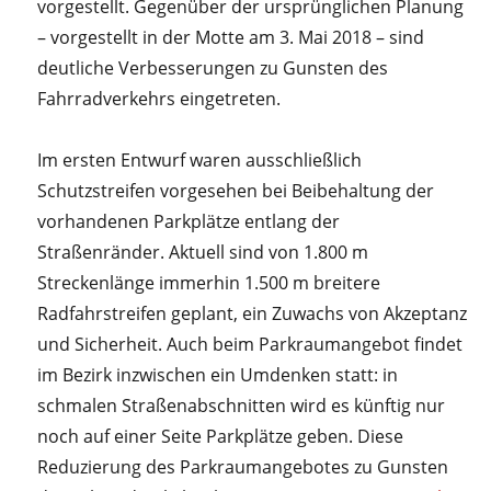
vorgestellt. Gegenüber der ursprünglichen Planung
– vorgestellt in der Motte am 3. Mai 2018 – sind
deutliche Verbesserungen zu Gunsten des
Fahrradverkehrs eingetreten.
Im ersten Entwurf waren ausschließlich
Schutzstreifen vorgesehen bei Beibehaltung der
vorhandenen Parkplätze entlang der
Straßenränder. Aktuell sind von 1.800 m
Streckenlänge immerhin 1.500 m breitere
Radfahrstreifen geplant, ein Zuwachs von Akzeptanz
und Sicherheit. Auch beim Parkraumangebot findet
im Bezirk inzwischen ein Umdenken statt: in
schmalen Straßenabschnitten wird es künftig nur
noch auf einer Seite Parkplätze geben. Diese
Reduzierung des Parkraumangebotes zu Gunsten