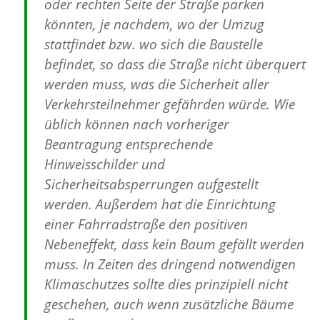
oder rechten Seite der Straße parken
könnten, je nachdem, wo der Umzug
stattfindet bzw. wo sich die Baustelle
befindet, so dass die Straße nicht überquert
werden muss, was die Sicherheit aller
Verkehrsteilnehmer gefährden würde. Wie
üblich können nach vorheriger
Beantragung entsprechende
Hinweisschilder und
Sicherheitsabsperrungen aufgestellt
werden. Außerdem hat die Einrichtung
einer Fahrradstraße den positiven
Nebeneffekt, dass kein Baum gefällt werden
muss. In Zeiten des dringend notwendigen
Klimaschutzes sollte dies prinzipiell nicht
geschehen, auch wenn zusätzliche Bäume