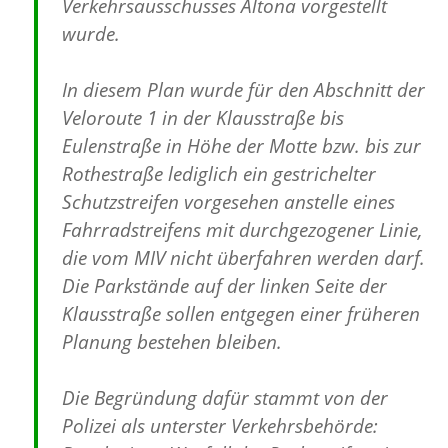
Verkehrsausschusses Altona vorgestellt
wurde.
In diesem Plan wurde für den Abschnitt der
Veloroute 1 in der Klausstraße bis
Eulenstraße in Höhe der Motte bzw. bis zur
Rothestraße lediglich ein gestrichelter
Schutzstreifen vorgesehen anstelle eines
Fahrradstreifens mit durchgezogener Linie,
die vom MIV nicht überfahren werden darf.
Die Parkstände auf der linken Seite der
Klausstraße sollen entgegen einer früheren
Planung bestehen bleiben.
Die Begründung dafür stammt von der
Polizei als unterster Verkehrsbehörde: