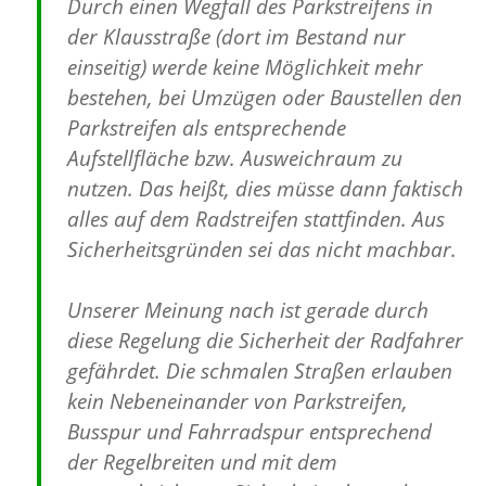
Durch einen Wegfall des Parkstreifens in
der Klausstraße (dort im Bestand nur
einseitig) werde keine Möglichkeit mehr
bestehen, bei Umzügen oder Baustellen den
Parkstreifen als entsprechende
Aufstellfläche bzw. Ausweichraum zu
nutzen. Das heißt, dies müsse dann faktisch
alles auf dem Radstreifen stattfinden. Aus
Sicherheitsgründen sei das nicht machbar.
Unserer Meinung nach ist gerade durch
diese Regelung die Sicherheit der Radfahrer
gefährdet. Die schmalen Straßen erlauben
kein Nebeneinander von Parkstreifen,
Busspur und Fahrradspur entsprechend
der Regelbreiten und mit dem