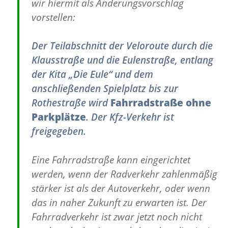
wir hiermit als Änderungsvorschlag
vorstellen:
Der Teilabschnitt der Veloroute durch die
Klausstraße und die Eulenstraße, entlang
der Kita „Die Eule“ und dem
anschließenden Spielplatz bis zur
Rothestraße wird
Fahrradstraße ohne
Parkplätze
. Der Kfz-Verkehr ist
freigegeben.
Eine Fahrradstraße kann eingerichtet
werden, wenn der Radverkehr zahlenmäßig
stärker ist als der Autoverkehr, oder wenn
das in naher Zukunft zu erwarten ist. Der
Fahrradverkehr ist zwar jetzt noch nicht