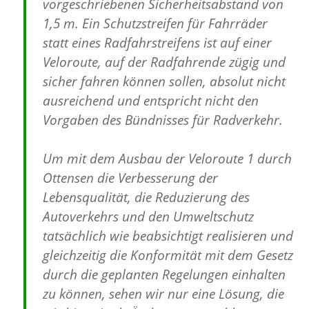
vorgeschriebenen Sicherheitsabstand von
1,5 m. Ein Schutzstreifen für Fahrräder
statt eines Radfahrstreifens ist auf einer
Veloroute, auf der Radfahrende zügig und
sicher fahren können sollen, absolut nicht
ausreichend und entspricht nicht den
Vorgaben des Bündnisses für Radverkehr.
Um mit dem Ausbau der Veloroute 1 durch
Ottensen die Verbesserung der
Lebensqualität, die Reduzierung des
Autoverkehrs und den Umweltschutz
tatsächlich wie beabsichtigt realisieren und
gleichzeitig die Konformität mit dem Gesetz
durch die geplanten Regelungen einhalten
zu können, sehen wir nur eine Lösung, die