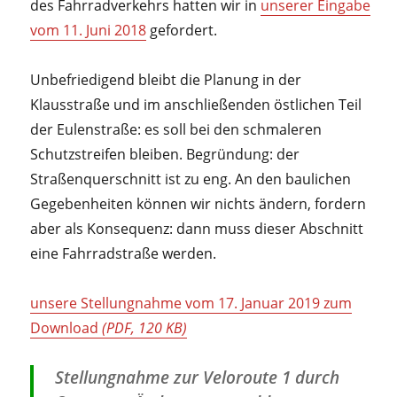
des Fahrradverkehrs hatten wir in
unserer Eingabe
vom 11. Juni 2018
gefordert.
Unbefriedigend bleibt die Planung in der
Klausstraße und im anschließenden östlichen Teil
der Eulenstraße: es soll bei den schmaleren
Schutzstreifen bleiben. Begründung: der
Straßenquerschnitt ist zu eng. An den baulichen
Gegebenheiten können wir nichts ändern, fordern
aber als Konsequenz: dann muss dieser Abschnitt
eine Fahrradstraße werden.
unsere Stellungnahme vom 17. Januar 2019 zum
Download
(PDF, 120 KB)
Stellungnahme zur Veloroute 1 durch