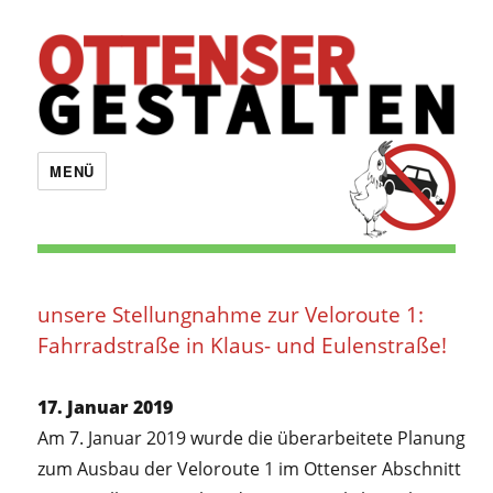
OTTENSER GESTALTEN
MENÜ
unsere Stellungnahme zur Veloroute 1:
Fahrradstraße in Klaus- und Eulenstraße!
17. Januar 2019
Am 7. Januar 2019 wurde die überarbeitete Planung
zum Ausbau der Veloroute 1 im Ottenser Abschnitt