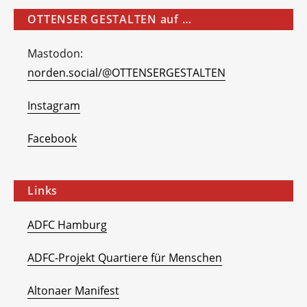
OTTENSER GESTALTEN auf …
Mastodon:
norden.social/@OTTENSERGESTALTEN
Instagram
Facebook
Links
ADFC Hamburg
ADFC-Projekt Quartiere für Menschen
Altonaer Manifest