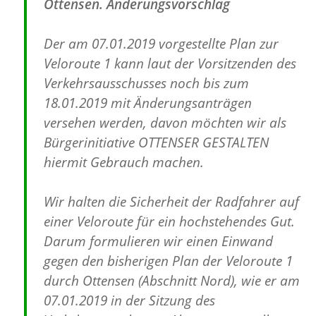
Ottensen. Änderungsvorschlag
Der am 07.01.2019 vorgestellte Plan zur
Veloroute 1 kann laut der Vorsitzenden des
Verkehrsausschusses noch bis zum
18.01.2019 mit Änderungsanträgen
versehen werden, davon möchten wir als
Bürgerinitiative OTTENSER GESTALTEN
hiermit Gebrauch machen.
Wir halten die Sicherheit der Radfahrer auf
einer Veloroute für ein hochstehendes Gut.
Darum formulieren wir einen Einwand
gegen den bisherigen Plan der Veloroute 1
durch Ottensen (Abschnitt Nord), wie er am
07.01.2019 in der Sitzung des