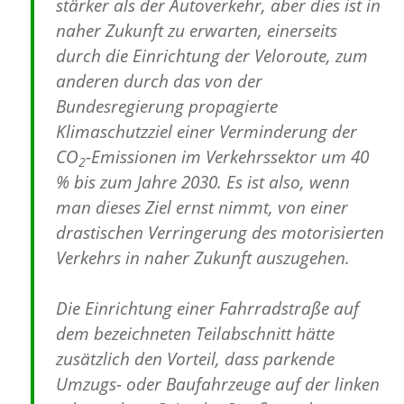
stärker als der Autoverkehr, aber dies ist in
naher Zukunft zu erwarten, einerseits
durch die Einrichtung der Veloroute, zum
anderen durch das von der
Bundesregierung propagierte
Klimaschutzziel einer Verminderung der
CO
-Emissionen im Verkehrssektor um 40
2
% bis zum Jahre 2030. Es ist also, wenn
man dieses Ziel ernst nimmt, von einer
drastischen Verringerung des motorisierten
Verkehrs in naher Zukunft auszugehen.
Die Einrichtung einer Fahrradstraße auf
dem bezeichneten Teilabschnitt hätte
zusätzlich den Vorteil, dass parkende
Umzugs- oder Baufahrzeuge auf der linken