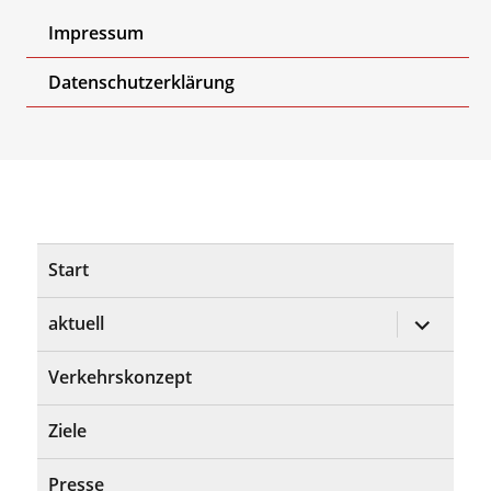
Impressum
Datenschutzerklärung
Start
Untermen
aktuell
öffnen
Verkehrskonzept
Ziele
Presse