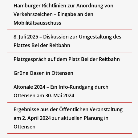
Hamburger Richtlinien zur Anordnung von
Verkehrszeichen – Eingabe an den
Mobilitätsausschuss
8. Juli 2025 – Diskussion zur Umgestaltung des
Platzes Bei der Reitbahn
Platzgespräch auf dem Platz Bei der Reitbahn
Grüne Oasen in Ottensen
Altonale 2024 – Ein Info-Rundgang durch
Ottensen am 30. Mai 2024
Ergebnisse aus der Öffentlichen Veranstaltung
am 2. April 2024 zur aktuellen Planung in
Ottensen