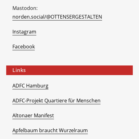
Mastodon:
norden.social/@OTTENSERGESTALTEN
Instagram
Facebook
Links
ADFC Hamburg
ADFC-Projekt Quartiere für Menschen
Altonaer Manifest
Apfelbaum braucht Wurzelraum