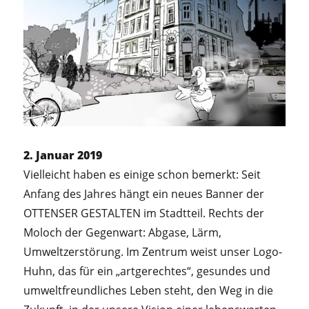
2. Januar 2019
Vielleicht haben es einige schon bemerkt: Seit
Anfang des Jahres hängt ein neues Banner der
OTTENSER GESTALTEN im Stadtteil. Rechts der
Moloch der Gegenwart: Abgase, Lärm,
Umweltzerstörung. Im Zentrum weist unser Logo-
Huhn, das für ein „artgerechtes“, gesundes und
umweltfreundliches Leben steht, den Weg in die