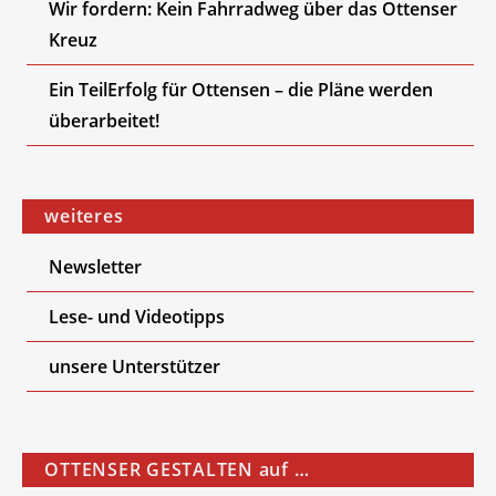
Wir fordern: Kein Fahrradweg über das Ottenser
Kreuz
Ein TeilErfolg für Ottensen – die Pläne werden
überarbeitet!
weiteres
Newsletter
Lese- und Videotipps
unsere Unterstützer
OTTENSER GESTALTEN auf …