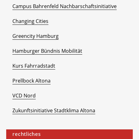
Campus Bahrenfeld Nachbarschaftsinitiative
Changing Cities
Greencity Hamburg
Hamburger Bündnis Mobilität
Kurs Fahrradstadt
Prellbock Altona
VCD Nord
Zukunftsinitiative Stadtklima Altona
rechtliches