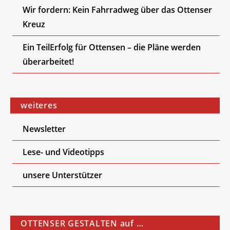
Wir fordern: Kein Fahrradweg über das Ottenser
Kreuz
Ein TeilErfolg für Ottensen – die Pläne werden
überarbeitet!
weiteres
Newsletter
Lese- und Videotipps
unsere Unterstützer
OTTENSER GESTALTEN auf …