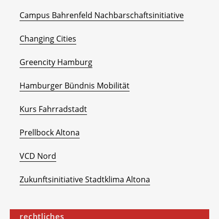
Campus Bahrenfeld Nachbarschaftsinitiative
Changing Cities
Greencity Hamburg
Hamburger Bündnis Mobilität
Kurs Fahrradstadt
Prellbock Altona
VCD Nord
Zukunftsinitiative Stadtklima Altona
rechtliches