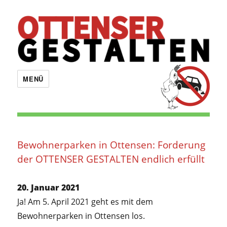
OTTENSER GESTALTEN
MENÜ
Bewohnerparken in Ottensen: Forderung
der OTTENSER GESTALTEN endlich erfüllt
20. Januar 2021
Ja! Am 5. April 2021 geht es mit dem
Bewohnerparken in Ottensen los.