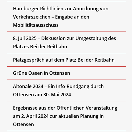
Hamburger Richtlinien zur Anordnung von
Verkehrszeichen – Eingabe an den
Mobilitätsausschuss
8. Juli 2025 – Diskussion zur Umgestaltung des
Platzes Bei der Reitbahn
Platzgespräch auf dem Platz Bei der Reitbahn
Grüne Oasen in Ottensen
Altonale 2024 – Ein Info-Rundgang durch
Ottensen am 30. Mai 2024
Ergebnisse aus der Öffentlichen Veranstaltung
am 2. April 2024 zur aktuellen Planung in
Ottensen