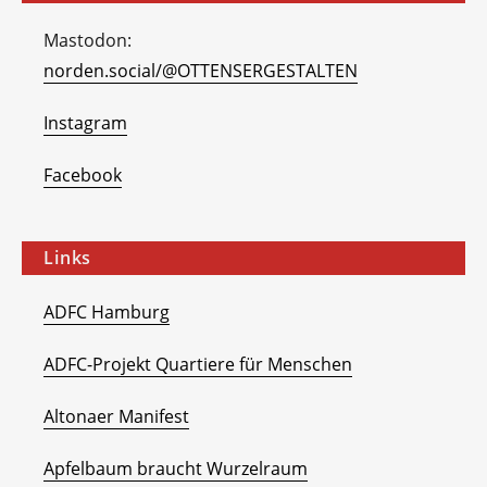
Mastodon:
norden.social/@OTTENSERGESTALTEN
Instagram
Facebook
Links
ADFC Hamburg
ADFC-Projekt Quartiere für Menschen
Altonaer Manifest
Apfelbaum braucht Wurzelraum