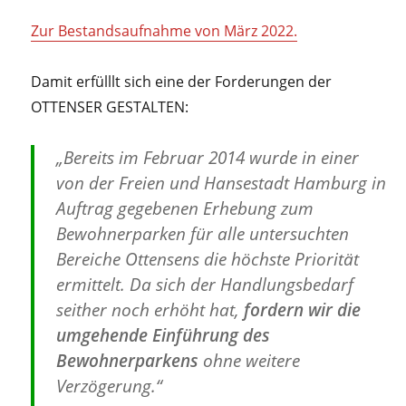
Zur Bestandsaufnahme von März 2022.
Damit erfülllt sich eine der Forderungen der
OTTENSER GESTALTEN:
„Bereits im Februar 2014 wurde in einer
von der Freien und Hansestadt Hamburg in
Auftrag gegebenen Erhebung zum
Bewohnerparken für alle untersuchten
Bereiche Ottensens die höchste Priorität
ermittelt. Da sich der Handlungsbedarf
seither noch erhöht hat,
fordern wir die
umgehende Einführung des
Bewohnerparkens
ohne weitere
Verzögerung.“