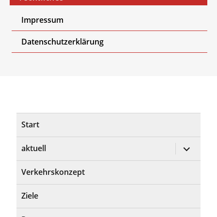
Impressum
Datenschutzerklärung
Start
Untermen
aktuell
öffnen
Verkehrskonzept
Ziele