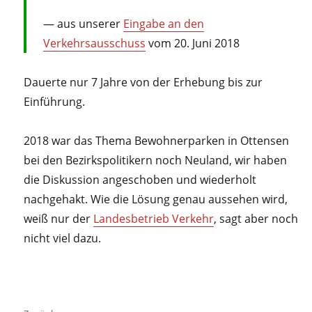
aus unserer
Eingabe an den
Verkehrsausschuss
vom 20. Juni 2018
Dauerte nur 7 Jahre von der Erhebung bis zur
Einführung.
2018 war das Thema Bewohnerparken in Ottensen
bei den Bezirkspolitikern noch Neuland, wir haben
die Diskussion angeschoben und wiederholt
nachgehakt. Wie die Lösung genau aussehen wird,
weiß nur der
Landesbetrieb Verkehr
, sagt aber noch
nicht viel dazu.
Beitragsnavigation