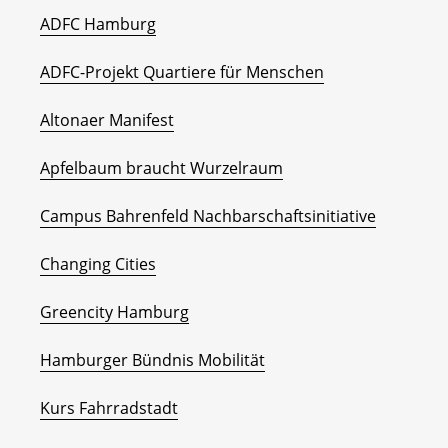
ADFC Hamburg
ADFC-Projekt Quartiere für Menschen
Altonaer Manifest
Apfelbaum braucht Wurzelraum
Campus Bahrenfeld Nachbarschaftsinitiative
Changing Cities
Greencity Hamburg
Hamburger Bündnis Mobilität
Kurs Fahrradstadt