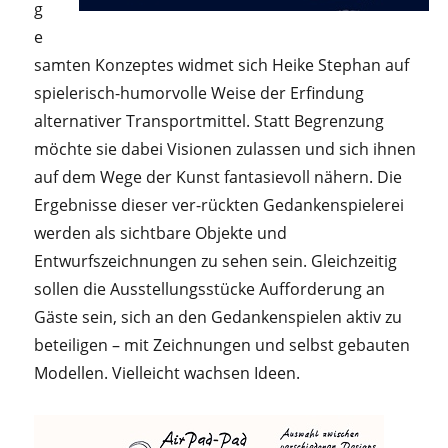
g
e
samten Konzeptes widmet sich Heike Stephan auf
spielerisch-humorvolle Weise der Erfindung
alternativer Transportmittel. Statt Begrenzung
möchte sie dabei Visionen zulassen und sich ihnen
auf dem Wege der Kunst fantasievoll nähern. Die
Ergebnisse dieser ver-rückten Gedankenspielerei
werden als sichtbare Objekte und
Entwurfszeichnungen zu sehen sein. Gleichzeitig
sollen die Ausstellungsstücke Aufforderung an
Gäste sein, sich an den Gedankenspielen aktiv zu
beteiligen – mit Zeichnungen und selbst gebauten
Modellen. Vielleicht wachsen Ideen.