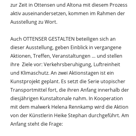
zur Zeit in Ottensen und Altona mit diesem Prozess
aktiv auseinandersetzen, kommen im Rahmen der
Ausstellung zu Wort.
Auch OTTENSER GESTALTEN beteiligen sich an
dieser Ausstellung, geben Einblick in vergangene
Aktionen, Treffen, Veranstaltungen … und stellen
ihre Ziele vor: Verkehrsberuhigung, Luftreinheit
und Klimaschutz. An zwei Aktionstagen ist ein
Kunstprojekt geplant. Es setzt die Serie utopischer
Transportmittel fort, die ihren Anfang innerhalb der
diesjährigen Kunstaltonale nahm. In Kooperation
mit dem malwerk Helena Rennkamp wird die Aktion
von der Künstlerin Heike Stephan durchgeführt. Am
Anfang steht die Frage: