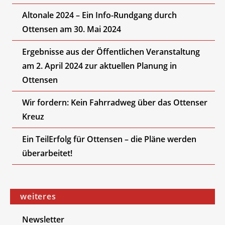
Altonale 2024 – Ein Info-Rundgang durch
Ottensen am 30. Mai 2024
Ergebnisse aus der Öffentlichen Veranstaltung
am 2. April 2024 zur aktuellen Planung in
Ottensen
Wir fordern: Kein Fahrradweg über das Ottenser
Kreuz
Ein TeilErfolg für Ottensen – die Pläne werden
überarbeitet!
weiteres
Newsletter