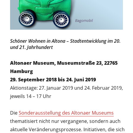
Schöner Wohnen in Altona – Stadtentwicklung im 20.
und 21. Jahrhundert
Altonaer Museum, Museumstraße 23, 22765
Hamburg
29. September 2018 bis 24. Juni 2019
Aktionstage: 27. Januar 2019 und 24. Februar 2019,
jeweils 14 – 17 Uhr
Die
Sonderausstellung des Altonaer Museums
thematisiert nicht nur vergangene, sondern auch
aktuelle Veränderungsprozesse. Initiativen, die sich