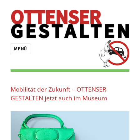
OTTENSER GESTALTEN
MENÜ
Mobilität der Zukunft – OTTENSER
GESTALTEN jetzt auch im Museum