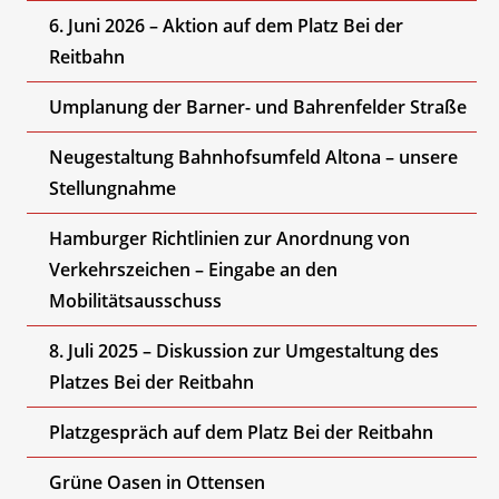
6. Juni 2026 – Aktion auf dem Platz Bei der
Reitbahn
Umplanung der Barner- und Bahrenfelder Straße
Neugestaltung Bahnhofsumfeld Altona – unsere
Stellungnahme
Hamburger Richtlinien zur Anordnung von
Verkehrszeichen – Eingabe an den
Mobilitätsausschuss
8. Juli 2025 – Diskussion zur Umgestaltung des
Platzes Bei der Reitbahn
Platzgespräch auf dem Platz Bei der Reitbahn
Grüne Oasen in Ottensen