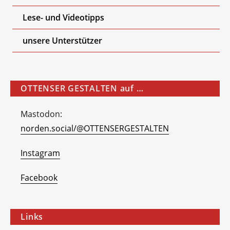
Lese- und Videotipps
unsere Unterstützer
OTTENSER GESTALTEN auf …
Mastodon:
norden.social/@OTTENSERGESTALTEN
Instagram
Facebook
Links