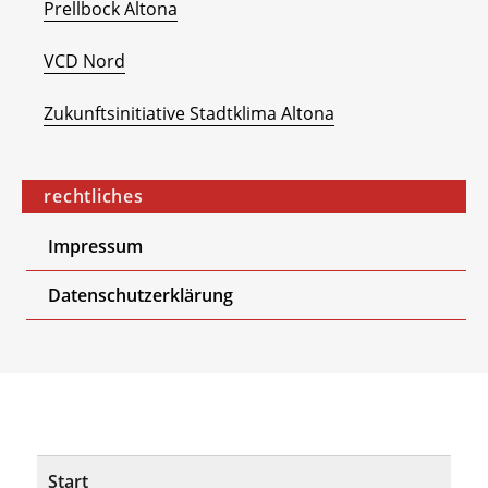
Prellbock Altona
VCD Nord
Zukunftsinitiative Stadtklima Altona
rechtliches
Impressum
Datenschutzerklärung
Start