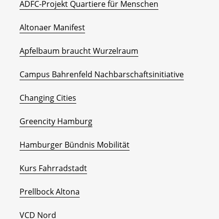
ADFC-Projekt Quartiere für Menschen
Altonaer Manifest
Apfelbaum braucht Wurzelraum
Campus Bahrenfeld Nachbarschaftsinitiative
Changing Cities
Greencity Hamburg
Hamburger Bündnis Mobilität
Kurs Fahrradstadt
Prellbock Altona
VCD Nord