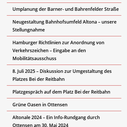
Umplanung der Barner- und Bahrenfelder Straße
Neugestaltung Bahnhofsumfeld Altona – unsere
Stellungnahme
Hamburger Richtlinien zur Anordnung von
Verkehrszeichen – Eingabe an den
Mobilitätsausschuss
8. Juli 2025 – Diskussion zur Umgestaltung des
Platzes Bei der Reitbahn
Platzgespräch auf dem Platz Bei der Reitbahn
Grüne Oasen in Ottensen
Altonale 2024 – Ein Info-Rundgang durch
Ottensen am 30. Mai 2024