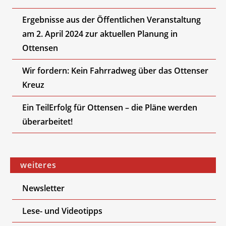
Ergebnisse aus der Öffentlichen Veranstaltung
am 2. April 2024 zur aktuellen Planung in
Ottensen
Wir fordern: Kein Fahrradweg über das Ottenser
Kreuz
Ein TeilErfolg für Ottensen – die Pläne werden
überarbeitet!
weiteres
Newsletter
Lese- und Videotipps