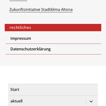
Zukunftsinitiative Stadtklima Altona
rechtliches
Impressum
Datenschutzerklärung
Start
Untermen
aktuell
öffnen