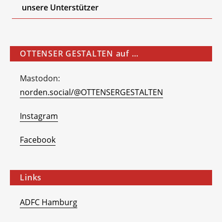
unsere Unterstützer
OTTENSER GESTALTEN auf …
Mastodon:
norden.social/@OTTENSERGESTALTEN
Instagram
Facebook
Links
ADFC Hamburg